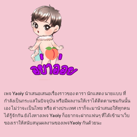
เพจ
Yaoiy
นำเสนอเสนอเรื่องราวของ ดารา นักแสดง นายแบบ ที่
กำลังเป็นกระแสในปัจจุบัน หรือมีผลงานให้เราได้ติดตามชมกันนั้น
เอง ไม่ว่าจะเป็นไทย หรือ ต่างประเทศ เราก็จะมานำเสนอให้ทุกคน
ได้รู้จักกัน ยังไงทางเพจ
Yaoiy
ก็อยากจะฝากแฟนๆ ที่ได้เข้ามาเว็บ
ของเราให้สนับสนุนผลงานของเพจ
Yaoiy
กันด้วยนะ