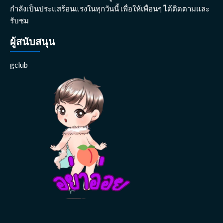
กำลังเป็นประแสร้อนแรงในทุกวันนี้ เพื่อให้เพื่อนๆ ได้ติดตามและ
รับชม
ผู้สนับสนุน
gclub