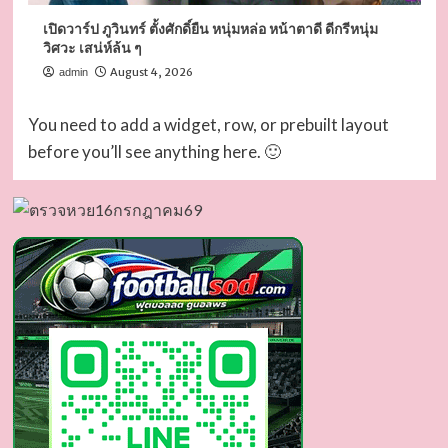
เปิดวาร์ป ภูวินทร์ ตั้งศักดิ์ยืน หนุ่มหล่อ หน้าตาดี ดีกรีหนุ่ม
วิศวะ เสน่ห์ล้น ๆ
August 4, 2026
admin
You need to add a widget, row, or prebuilt layout
before you’ll see anything here. 🙂