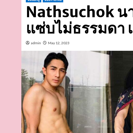
Nathsuchok นาย
แซ่บไม่ธรรมดา เ
admin
May 12, 2023