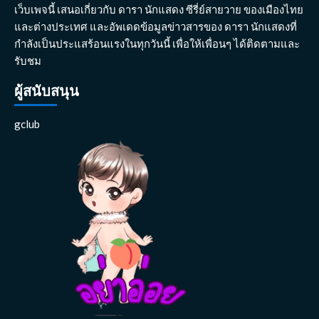
เว็บเพจนี้ เสนอเกี่ยวกับ ดารา นักแสดง ซีรี่ย์สายวาย ของเมืองไทย
และต่างประเทศ และอัพเดดข้อมูลข่าวสารของ ดารา นักแสดงที่
กำลังเป็นประแสร้อนแรงในทุกวันนี้ เพื่อให้เพื่อนๆ ได้ติดตามและ
รับชม
ผู้สนับสนุน
gclub