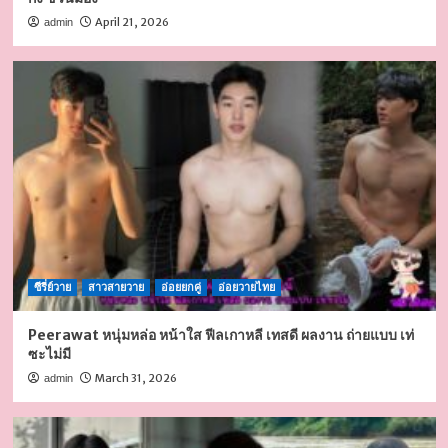
April 21, 2026
admin
ซีรี่ย์วาย
สาวสายวาย
อ่อยยกคู่
อ่อยวายไทย
Peerawat หนุ่มหล่อ หน้าใส ฟีลเกาหลี เทสดี ผลงาน ถ่ายแบบ เท่
ซะไม่มี
March 31, 2026
admin