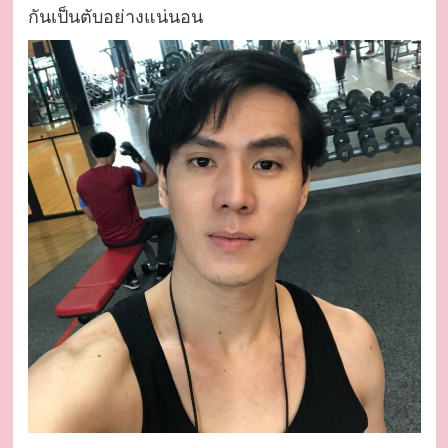
กันเป็นตับอย่างแน่นอน