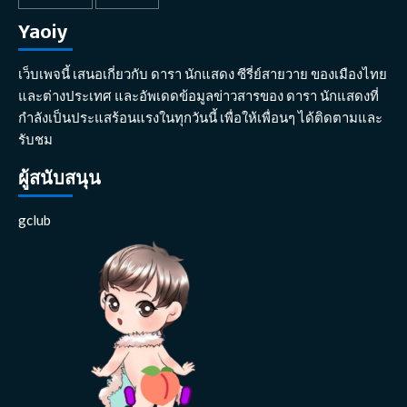
Yaoiy
เว็บเพจนี้ เสนอเกี่ยวกับ ดารา นักแสดง ซีรี่ย์สายวาย ของเมืองไทย
และต่างประเทศ และอัพเดดข้อมูลข่าวสารของ ดารา นักแสดงที่
กำลังเป็นประแสร้อนแรงในทุกวันนี้ เพื่อให้เพื่อนๆ ได้ติดตามและ
รับชม
ผู้สนับสนุน
gclub