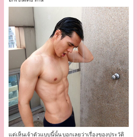
แต่เห็นเจ้าตัวแบบนี้นั้น บอกเลยว่าเรื่องของประวัติ