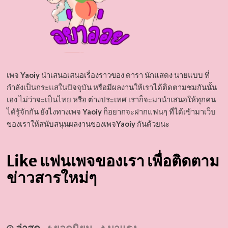
เพจ
Yaoiy
นำเสนอเสนอเรื่องราวของ ดารา นักแสดง นายแบบ ที่
กำลังเป็นกระแสในปัจจุบัน หรือมีผลงานให้เราได้ติดตามชมกันนั้น
เอง ไม่ว่าจะเป็นไทย หรือ ต่างประเทศ เราก็จะมานำเสนอให้ทุกคน
ได้รู้จักกัน ยังไงทางเพจ
Yaoiy
ก็อยากจะฝากแฟนๆ ที่ได้เข้ามาเว็บ
ของเราให้สนับสนุนผลงานของเพจ
Yaoiy
กันด้วยนะ
Like แฟนเพจของเรา เพื่อติดตาม
ข่าวสารใหม่ๆ