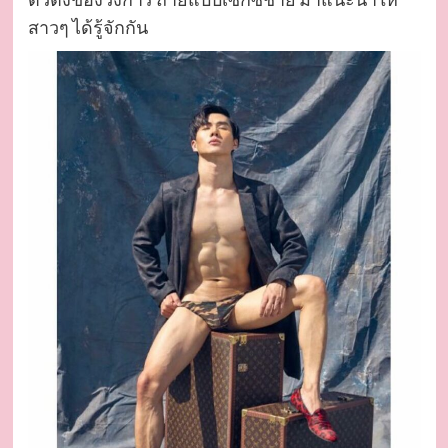
สาวๆ ได้รู้จักกัน