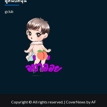
ผู้สนับสนุน
gclub
Copyright © All rights reserved.
|
CoverNews
by AF