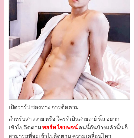
เปิดวาร์ป ช่องทาง การติดตาม
สำหรับสาววาย หรือ ใครที่เป็นสายเกย์ นั้น อยาก
เข้าไปติดตาม
พอร์ท ไชยพจน์
คนนี้กันบ้างแล้วนั้น ก็
สามารถที่จะเข้าไปติดตาม ความเคลื่อนไหว