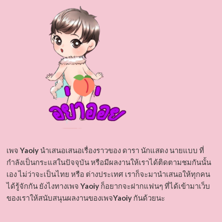
เพจ
Yaoiy
นำเสนอเสนอเรื่องราวของ ดารา นักแสดง นายแบบ ที่
กำลังเป็นกระแสในปัจจุบัน หรือมีผลงานให้เราได้ติดตามชมกันนั้น
เอง ไม่ว่าจะเป็นไทย หรือ ต่างประเทศ เราก็จะมานำเสนอให้ทุกคน
ได้รู้จักกัน ยังไงทางเพจ
Yaoiy
ก็อยากจะฝากแฟนๆ ที่ได้เข้ามาเว็บ
ของเราให้สนับสนุนผลงานของเพจ
Yaoiy
กันด้วยนะ