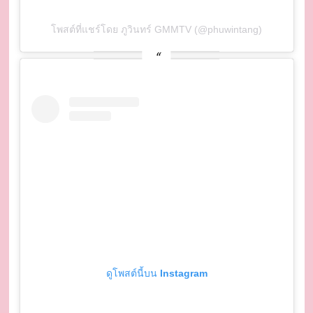
โพสต์ที่แชร์โดย ภูวินทร์ GMMTV (@phuwintang)
ดูโพสต์นี้บน Instagram