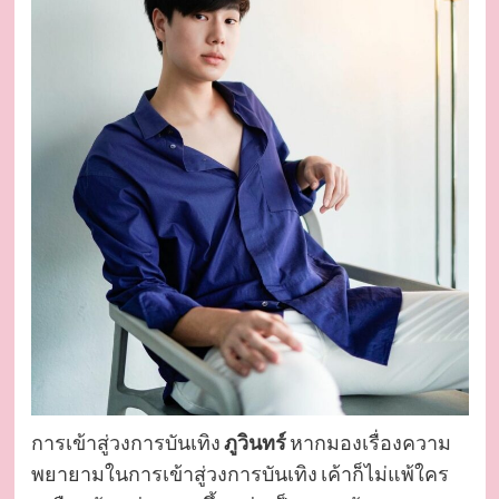
การเข้าสู่วงการบันเทิง
ภูวินทร์
หากมองเรื่องความ
พยายามในการเข้าสู่วงการบันเทิง เค้าก็ไม่แพ้ใคร