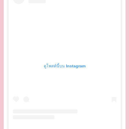
ดูโพสต์นี้บน Instagram