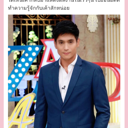
ทำความรู้จักกับเค้าสักหน่อย