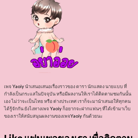
เพจ
Yaoiy
นำเสนอเสนอเรื่องราวของ ดารา นักแสดง นายแบบ ที่
กำลังเป็นกระแสในปัจจุบัน หรือมีผลงานให้เราได้ติดตามชมกันนั้น
เอง ไม่ว่าจะเป็นไทย หรือ ต่างประเทศ เราก็จะมานำเสนอให้ทุกคน
ได้รู้จักกัน ยังไงทางเพจ
Yaoiy
ก็อยากจะฝากแฟนๆ ที่ได้เข้ามาเว็บ
ของเราให้สนับสนุนผลงานของเพจ
Yaoiy
กันด้วยนะ