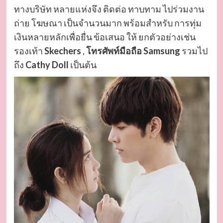
ทางบริษัท หลายแห่งจึง ติดต่อ ทาบทาม ไปร่วมงาน
ถ่าย โฆษณา เป็นจำนวนมาก พร้อมสำหรับ การทุ่ม
เงินหลายหลักเพื่อยื่น ข้อเสนอ ให้ ยกตัวอย่างเช่น
รองเท้า
Skechers
,
โทรศัพท์มือถือ Samsung
รวมไป
ถึง
Cathy Doll
เป็นต้น