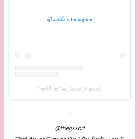
ดูโพสต์นี้บน Instagram
โพสต์ที่แชร์โดย Gxxod (@gxxod)
@thegxxod