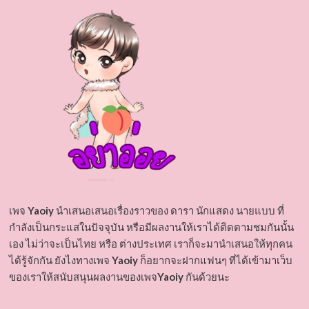
เพจ
Yaoiy
นำเสนอเสนอเรื่องราวของ ดารา นักแสดง นายแบบ ที่
กำลังเป็นกระแสในปัจจุบัน หรือมีผลงานให้เราได้ติดตามชมกันนั้น
เอง ไม่ว่าจะเป็นไทย หรือ ต่างประเทศ เราก็จะมานำเสนอให้ทุกคน
ได้รู้จักกัน ยังไงทางเพจ
Yaoiy
ก็อยากจะฝากแฟนๆ ที่ได้เข้ามาเว็บ
ของเราให้สนับสนุนผลงานของเพจ
Yaoiy
กันด้วยนะ