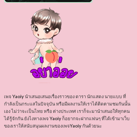
เพจ
Yaoiy
นำเสนอเสนอเรื่องราวของ ดารา นักแสดง นายแบบ ที่
กำลังเป็นกระแสในปัจจุบัน หรือมีผลงานให้เราได้ติดตามชมกันนั้น
เอง ไม่ว่าจะเป็นไทย หรือ ต่างประเทศ เราก็จะมานำเสนอให้ทุกคน
ได้รู้จักกัน ยังไงทางเพจ
Yaoiy
ก็อยากจะฝากแฟนๆ ที่ได้เข้ามาเว็บ
ของเราให้สนับสนุนผลงานของเพจ
Yaoiy
กันด้วยนะ