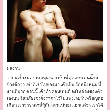
ผลงาน
ว่ากันเรื่อง ผลงานหนุ่มหล่อ เซ็กซี่ สุดแซ่บ คนนี้กัน
บ้างดีกว่า เท่าที่เราไปส่องมา เค้าเป็น อีกหนึ่งหนุ่ม ที่
งานดีมาก ตอนนี้ เค้าทำ คอนเทนต์ ลงในช่องของตัว
เองบน
โอนลี่แฟน
ตั้งราคาไว้ไม่แพงเลย 9 เหรียญต่อ
เดือน เราว่าราคานี้สู้กันไหวแน่นอน เอาแค่ว่า เราได้