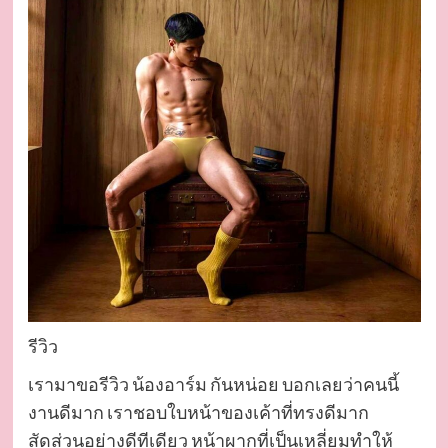
รีวิว
เรามาขอรีวิว น้องอาร์ม กันหน่อย บอกเลยว่าคนนี้
งานดีมาก เราชอบใบหน้าของเค้าที่ทรงดีมาก
สัดส่วนอย่างดีทีเดียว หน้าผากที่เป็นเหลี่ยมทำให้