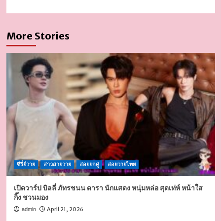
More Stories
ซีรี่ย์วาย
สาวสายวาย
อ่อยยกคู่
อ่อยวายไทย
เปิดวาร์ป บิลลี่ ภัทรชนน ดารา นักแสดง หนุ่มหล่อ สุดเท่ห์ หน้าใส
กิ๊ง ชวนมอง
April 21, 2026
admin