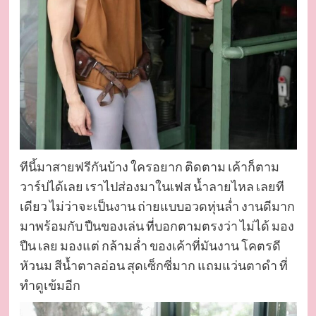
ทีนี้มาสายฟรีกันบ้าง ใครอยาก ติดตาม เค้าก็ตาม
วาร์ปได้เลย เราไปส่องมาในเฟส น้ำลายไหล เลยที
เดียว ไม่ว่าจะเป็นงาน ถ่ายแบบอวดหุ่นล่ำ งานดีมาก
มาพร้อมกับ ปืนของเล่น ที่บอกตามตรงว่า ไม่ได้ มอง
ปืน เลย มองแต่ กล้ามล่ำ ของเค้าที่มันงาน โคตรดี
หัวนม สีน้ำตาลอ่อน สุดเซ็กซี่มาก แถมแว่นตาดำ ที่
ทำดูเข้มอีก