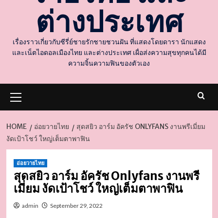
ต่างประเทศ
เรื่องราวเกี่ยวกับซีรี่ย์ชายรักชายชวนฝัน ที่แสดงโดยดารา นักแสดง
และเน็ตไอดอลเมืองไทย และต่างประเทศ เผื่อส่งความสุขทุกคนได้มี
ความจิ้นความฟินของตัวเอง
Primary
Menu
HOME
อ่อยวายไทย
สุดสยิว อาร์ม อัครัช ONLYFANS งานพรีเมี่ยม
งัดเป้าโชว์ ใหญ่เต็มตาพาฟิน
d
อ่อยวายไทย
สุดสยิว อาร์ม อัครัช Onlyfans งานพรี
เมี่ยม งัดเป้าโชว์ ใหญ่เต็มตาพาฟิน
admin
September 29, 2022