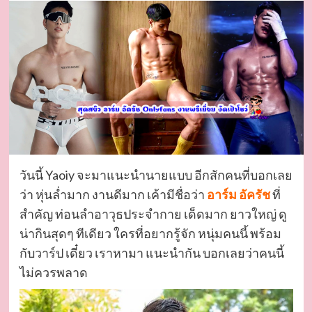
วันนี้ Yaoiy จะมาแนะนำนายแบบ อีกสักคนที่บอกเลย
ว่า หุ่นล่ำมาก งานดีมาก เค้ามีชื่อว่า
อาร์ม อัครัช
ที่
สำคัญ ท่อนลำอาวุธประจำกาย เด็ดมาก ยาวใหญ่ ดู
น่ากินสุดๆ ทีเดียว ใครที่อยากรู้จัก หนุ่มคนนี้ พร้อม
กับวาร์ป เดี๋ยว เราหามา แนะนำกัน บอกเลยว่าคนนี้
ไม่ควรพลาด