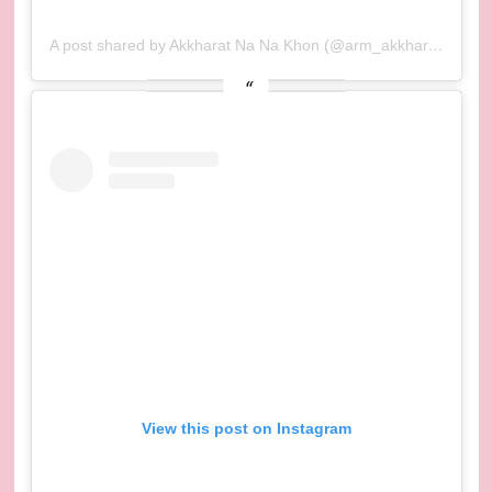
A post shared by Akkharat Na Na Khon (@arm_akkharat)
View this post on Instagram