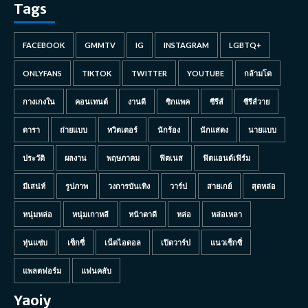
Tags
FACEBOOK
GMMTV
IG
INSTAGRAM
LGBTQ+
ONLYFANS
TIKTOK
TWITTER
YOUTUBE
กล้ามโต
กางเกงใน
คอนเทนต์
งานดี
ซิกแพค
ซีรีส์
ซีรีส์วาย
ดารา
ถ่ายแบบ
ทวิตเตอร์
นักร้อง
นักแสดง
นายแบบ
ประวัติ
ผลงาน
พฤษภาคม
ฟิตเนส
ฟิตแอนด์เฟิร์ม
มีเสน่ห์
รูปภาพ
วงการบันเทิง
วาร์ป
สายเกย์
สุดหล่อ
หนุ่มหล่อ
หนุ่มเกาหลี
หน้าตาดี
หล่อ
หล่อเหลา
หุ่นแซ่บ
เซ็กซี่
เน็ตไอดอล
เปิดวาร์ป
แนวเซ็กซี่
แพลตฟอร์ม
แฟนคลับ
Yaoiy