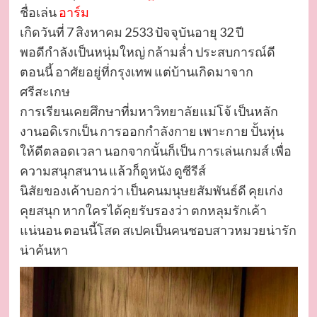
ชื่อเล่น
อาร์ม
เกิดวันที่ 7 สิงหาคม 2533 ปัจจุบันอายุ 32 ปี
พอดีกำลังเป็นหนุ่มใหญ่ กล้ามล่ำ ประสบการณ์ดี
ตอนนี้ อาศัยอยู่ที่กรุงเทพ แต่บ้านเกิดมาจาก
ศรีสะเกษ
การเรียนเคยศึกษาที่มหาวิทยาลัยแม่โจ้ เป็นหลัก
งานอดิเรกเป็น การออกกำลังกาย เพาะกาย ปั้นหุ่น
ให้ดีตลอดเวลา นอกจากนั้นก็เป็น การเล่นเกมส์ เพื่อ
ความสนุกสนาน แล้วก็ดูหนัง ดูซีรีส์
นิสัยของเค้าบอกว่า เป็นคนมนุษยสัมพันธ์ดี คุยเก่ง
คุยสนุก หากใครได้คุยรับรองว่า ตกหลุมรักเค้า
แน่นอน ตอนนี้โสด สเปคเป็นคนชอบสาวหมวยน่ารัก
น่าค้นหา