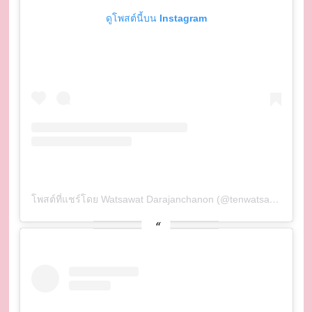
ดูโพสต์นี้บน Instagram
โพสต์ที่แชร์โดย Watsawat Darajanchanon (@tenwatsawat)