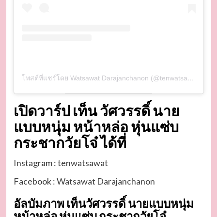
โพสต์ที่แชร์โดย Watsawat Darajanchanon (@tenwatsawat)
เปิดวาร์ป เท็น วัศวรรดิ์ นาย
แบบหนุ่ม หน้าหล่อ หุ่นแซ่บ
กระชากวัยโจ๋ ได้ที่
Instagram :
tenwatsawat
Facebook :
Watsawat Darajanchanon
อัลบัมภาพ เท็นวัศวรรดิ์ นายแบบหนุ่ม
หน้าหล่อ หุ่นแซ่บ กระชากวัยโจ๋