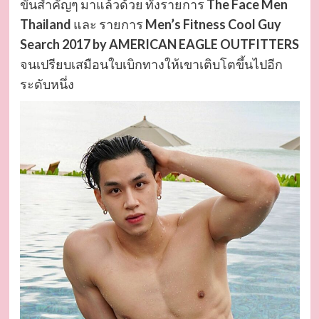
ขันสำคัญๆ มาแล้วด้วย ทั้งรายการ
The Face Men
Thailand
และ รายการ
Men’s Fitness Cool Guy
Search 2017 by AMERICAN EAGLE OUTFITTERS
จนเปรียบเสมือนใบเบิกทางให้เขาเติบโตขึ้นไปอีก
ระดับหนึ่ง