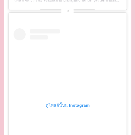
ดูโพสต์นี้บน Instagram