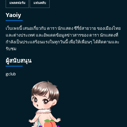
แพลตฟอร์ม
แฟนคลับ
Yaoiy
เว็บเพจนี้ เสนอเกี่ยวกับ ดารา นักแสดง ซีรี่ย์สายวาย ของเมืองไทย
และต่างประเทศ และอัพเดดข้อมูลข่าวสารของ ดารา นักแสดงที่
กำลังเป็นประแสร้อนแรงในทุกวันนี้ เพื่อให้เพื่อนๆ ได้ติดตามและ
รับชม
ผู้สนับสนุน
gclub