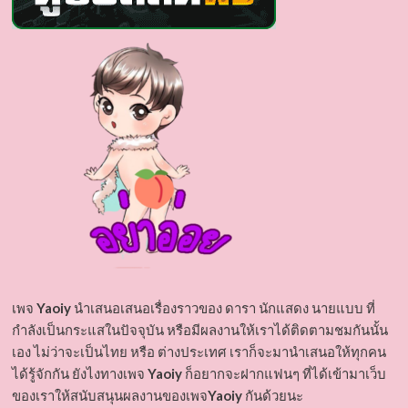
เพจ
Yaoiy
นำเสนอเสนอเรื่องราวของ ดารา นักแสดง นายแบบ ที่
กำลังเป็นกระแสในปัจจุบัน หรือมีผลงานให้เราได้ติดตามชมกันนั้น
เอง ไม่ว่าจะเป็นไทย หรือ ต่างประเทศ เราก็จะมานำเสนอให้ทุกคน
ได้รู้จักกัน ยังไงทางเพจ
Yaoiy
ก็อยากจะฝากแฟนๆ ที่ได้เข้ามาเว็บ
ของเราให้สนับสนุนผลงานของเพจ
Yaoiy
กันด้วยนะ