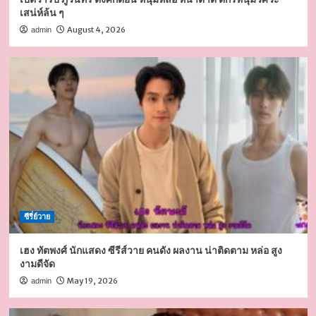
เสน่ห์ล้น ๆ
August 4, 2026
admin
ซีรี่ย์วาย
เฮง ทัตพงศ์ นักแสดง ซีรีส์วาย คนดัง ผลงาน น่าติดตาม หล่อ สูง
งามดีจัด
May 19, 2026
admin