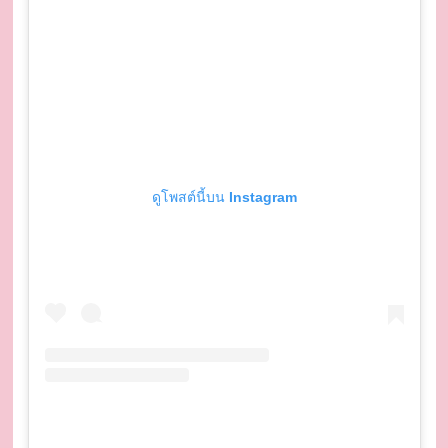
ดูโพสต์นี้บน Instagram