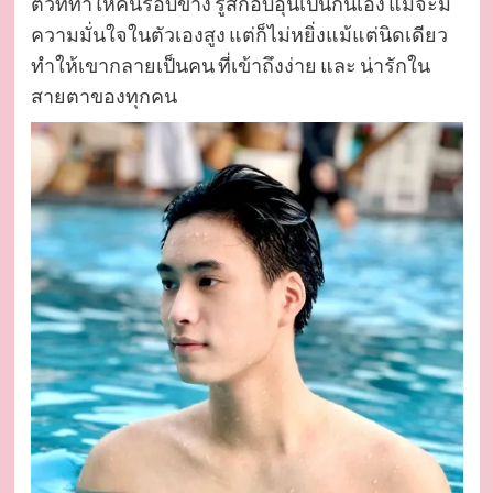
ตัวที่ทำให้คนรอบข้าง รู้สึกอบอุ่นเป็นกันเอง แม้จะมี
ความมั่นใจในตัวเองสูง แต่ก็ไม่หยิ่งแม้แต่นิดเดียว
ทำให้เขากลายเป็นคน ที่เข้าถึงง่าย และ น่ารักใน
สายตาของทุกคน