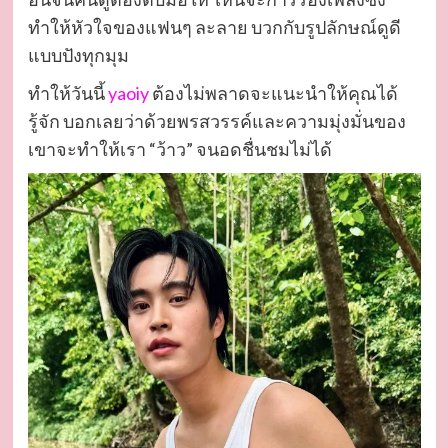
ทำให้หัวใจของแฟนๆ ละลาย บวกกับรูปลักษณ์ดูดี
แบบปังทุกมุม
ทำให้วันนี้
yaoiy
ต้องไม่พลาดจะแนะนำให้คุณได้
รู้จัก บอกเลยว่าด้วยพรสวรรค์และความมุ่งมั่นของ
เขาจะทำให้เรา “ว้าว” จนอดชื่นชมไม่ได้