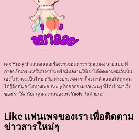
เพจ
Yaoiy
นำเสนอเสนอเรื่องราวของ ดารา นักแสดง นายแบบ ที่
กำลังเป็นกระแสในปัจจุบัน หรือมีผลงานให้เราได้ติดตามชมกันนั้น
เอง ไม่ว่าจะเป็นไทย หรือ ต่างประเทศ เราก็จะมานำเสนอให้ทุกคน
ได้รู้จักกัน ยังไงทางเพจ
Yaoiy
ก็อยากจะฝากแฟนๆ ที่ได้เข้ามาเว็บ
ของเราให้สนับสนุนผลงานของเพจ
Yaoiy
กันด้วยนะ
Like แฟนเพจของเรา เพื่อติดตาม
ข่าวสารใหม่ๆ