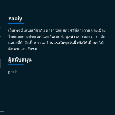
Yaoiy
เว็บเพจนี้ เสนอเกี่ยวกับ ดารา นักแสดง ซีรี่ย์สายวาย ของเมือง
ไทยและต่างประเทศ และอัพเดดข้อมูลข่าวสารของ ดารา นัก
แสดงที่กำลังเป็นประแสร้อนแรงในทุกวันนี้ เพื่อให้เพื่อนๆ ได้
ติดตามและรับชม
ผู้สนับสนุน
gclub