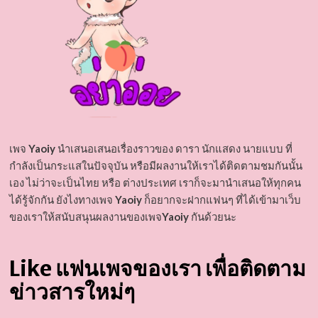
เพจ
Yaoiy
นำเสนอเสนอเรื่องราวของ ดารา นักแสดง นายแบบ ที่
กำลังเป็นกระแสในปัจจุบัน หรือมีผลงานให้เราได้ติดตามชมกันนั้น
เอง ไม่ว่าจะเป็นไทย หรือ ต่างประเทศ เราก็จะมานำเสนอให้ทุกคน
ได้รู้จักกัน ยังไงทางเพจ
Yaoiy
ก็อยากจะฝากแฟนๆ ที่ได้เข้ามาเว็บ
ของเราให้สนับสนุนผลงานของเพจ
Yaoiy
กันด้วยนะ
Like แฟนเพจของเรา เพื่อติดตาม
ข่าวสารใหม่ๆ