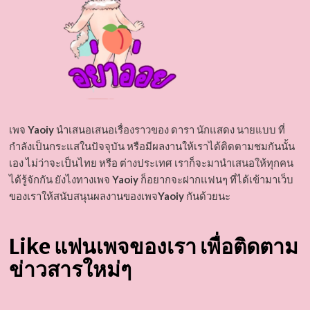
เพจ
Yaoiy
นำเสนอเสนอเรื่องราวของ ดารา นักแสดง นายแบบ ที่
กำลังเป็นกระแสในปัจจุบัน หรือมีผลงานให้เราได้ติดตามชมกันนั้น
เอง ไม่ว่าจะเป็นไทย หรือ ต่างประเทศ เราก็จะมานำเสนอให้ทุกคน
ได้รู้จักกัน ยังไงทางเพจ
Yaoiy
ก็อยากจะฝากแฟนๆ ที่ได้เข้ามาเว็บ
ของเราให้สนับสนุนผลงานของเพจ
Yaoiy
กันด้วยนะ
Like แฟนเพจของเรา เพื่อติดตาม
ข่าวสารใหม่ๆ