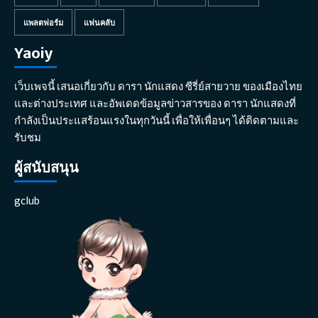
แพลตฟอร์ม
แฟนคลับ
Yaoiy
เว็บเพจนี้ เสนอเกี่ยวกับ ดารา นักแสดง ซีรี่ย์สายวาย ของเมืองไทย
และต่างประเทศ และอัพเดดข้อมูลข่าวสารของ ดารา นักแสดงที่
กำลังเป็นประแสร้อนแรงในทุกวันนี้ เพื่อให้เพื่อนๆ ได้ติดตามและ
รับชม
ผู้สนับสนุน
gclub