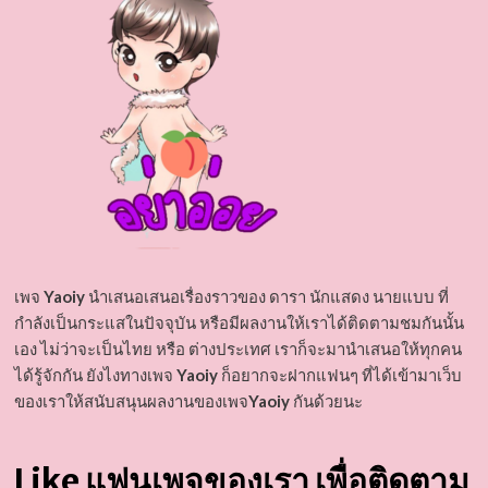
เพจ
Yaoiy
นำเสนอเสนอเรื่องราวของ ดารา นักแสดง นายแบบ ที่
กำลังเป็นกระแสในปัจจุบัน หรือมีผลงานให้เราได้ติดตามชมกันนั้น
เอง ไม่ว่าจะเป็นไทย หรือ ต่างประเทศ เราก็จะมานำเสนอให้ทุกคน
ได้รู้จักกัน ยังไงทางเพจ
Yaoiy
ก็อยากจะฝากแฟนๆ ที่ได้เข้ามาเว็บ
ของเราให้สนับสนุนผลงานของเพจ
Yaoiy
กันด้วยนะ
Like แฟนเพจของเรา เพื่อติดตาม