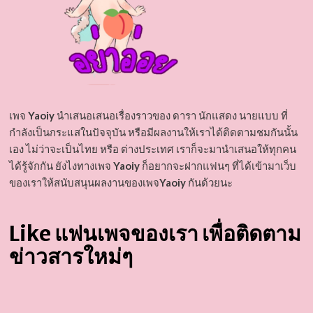
เพจ
Yaoiy
นำเสนอเสนอเรื่องราวของ ดารา นักแสดง นายแบบ ที่
กำลังเป็นกระแสในปัจจุบัน หรือมีผลงานให้เราได้ติดตามชมกันนั้น
เอง ไม่ว่าจะเป็นไทย หรือ ต่างประเทศ เราก็จะมานำเสนอให้ทุกคน
ได้รู้จักกัน ยังไงทางเพจ
Yaoiy
ก็อยากจะฝากแฟนๆ ที่ได้เข้ามาเว็บ
ของเราให้สนับสนุนผลงานของเพจ
Yaoiy
กันด้วยนะ
Like แฟนเพจของเรา เพื่อติดตาม
ข่าวสารใหม่ๆ