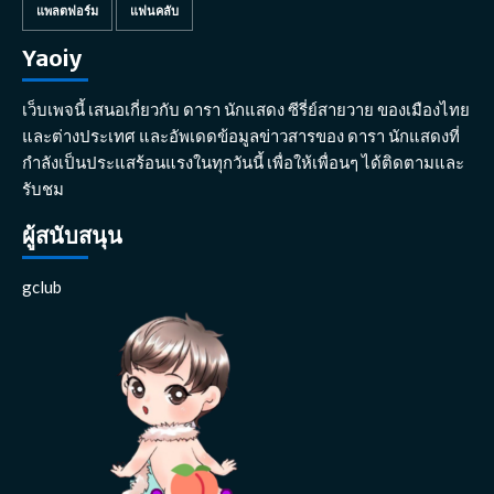
แพลตฟอร์ม
แฟนคลับ
Yaoiy
เว็บเพจนี้ เสนอเกี่ยวกับ ดารา นักแสดง ซีรี่ย์สายวาย ของเมืองไทย
และต่างประเทศ และอัพเดดข้อมูลข่าวสารของ ดารา นักแสดงที่
กำลังเป็นประแสร้อนแรงในทุกวันนี้ เพื่อให้เพื่อนๆ ได้ติดตามและ
รับชม
ผู้สนับสนุน
gclub