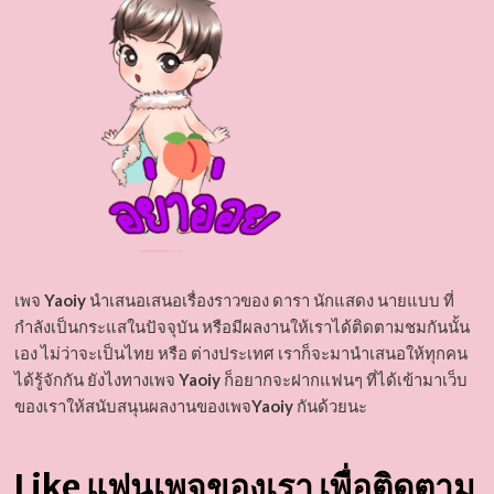
เพจ
Yaoiy
นำเสนอเสนอเรื่องราวของ ดารา นักแสดง นายแบบ ที่
กำลังเป็นกระแสในปัจจุบัน หรือมีผลงานให้เราได้ติดตามชมกันนั้น
เอง ไม่ว่าจะเป็นไทย หรือ ต่างประเทศ เราก็จะมานำเสนอให้ทุกคน
ได้รู้จักกัน ยังไงทางเพจ
Yaoiy
ก็อยากจะฝากแฟนๆ ที่ได้เข้ามาเว็บ
ของเราให้สนับสนุนผลงานของเพจ
Yaoiy
กันด้วยนะ
Like แฟนเพจของเรา เพื่อติดตาม