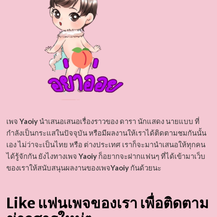
เพจ
Yaoiy
นำเสนอเสนอเรื่องราวของ ดารา นักแสดง นายแบบ ที่
กำลังเป็นกระแสในปัจจุบัน หรือมีผลงานให้เราได้ติดตามชมกันนั้น
เอง ไม่ว่าจะเป็นไทย หรือ ต่างประเทศ เราก็จะมานำเสนอให้ทุกคน
ได้รู้จักกัน ยังไงทางเพจ
Yaoiy
ก็อยากจะฝากแฟนๆ ที่ได้เข้ามาเว็บ
ของเราให้สนับสนุนผลงานของเพจ
Yaoiy
กันด้วยนะ
Like แฟนเพจของเรา เพื่อติดตาม