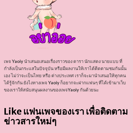
เพจ
Yaoiy
นำเสนอเสนอเรื่องราวของ ดารา นักแสดง นายแบบ ที่
กำลังเป็นกระแสในปัจจุบัน หรือมีผลงานให้เราได้ติดตามชมกันนั้น
เอง ไม่ว่าจะเป็นไทย หรือ ต่างประเทศ เราก็จะมานำเสนอให้ทุกคน
ได้รู้จักกัน ยังไงทางเพจ
Yaoiy
ก็อยากจะฝากแฟนๆ ที่ได้เข้ามาเว็บ
ของเราให้สนับสนุนผลงานของเพจ
Yaoiy
กันด้วยนะ
Like แฟนเพจของเรา เพื่อติดตาม
ข่าวสารใหม่ๆ