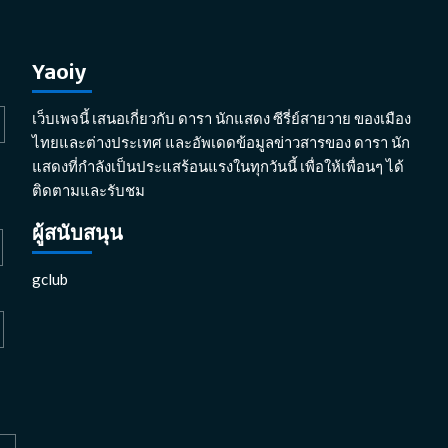
Yaoiy
เว็บเพจนี้ เสนอเกี่ยวกับ ดารา นักแสดง ซีรี่ย์สายวาย ของเมือง
ไทยและต่างประเทศ และอัพเดดข้อมูลข่าวสารของ ดารา นัก
แสดงที่กำลังเป็นประแสร้อนแรงในทุกวันนี้ เพื่อให้เพื่อนๆ ได้
ติดตามและรับชม
ผู้สนับสนุน
gclub