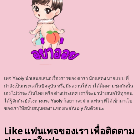
เพจ
Yaoiy
นำเสนอเสนอเรื่องราวของ ดารา นักแสดง นายแบบ ที่
กำลังเป็นกระแสในปัจจุบัน หรือมีผลงานให้เราได้ติดตามชมกันนั้น
เอง ไม่ว่าจะเป็นไทย หรือ ต่างประเทศ เราก็จะมานำเสนอให้ทุกคน
ได้รู้จักกัน ยังไงทางเพจ
Yaoiy
ก็อยากจะฝากแฟนๆ ที่ได้เข้ามาเว็บ
ของเราให้สนับสนุนผลงานของเพจ
Yaoiy
กันด้วยนะ
Like แฟนเพจของเรา เพื่อติดตาม