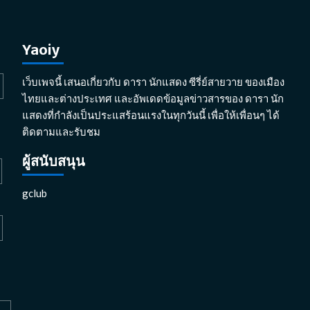
Yaoiy
เว็บเพจนี้ เสนอเกี่ยวกับ ดารา นักแสดง ซีรี่ย์สายวาย ของเมือง
ไทยและต่างประเทศ และอัพเดดข้อมูลข่าวสารของ ดารา นัก
แสดงที่กำลังเป็นประแสร้อนแรงในทุกวันนี้ เพื่อให้เพื่อนๆ ได้
ติดตามและรับชม
ผู้สนับสนุน
gclub