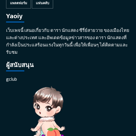
แพลตฟอร์ม
แฟนคลับ
Yaoiy
เว็บเพจนี้ เสนอเกี่ยวกับ ดารา นักแสดง ซีรี่ย์สายวาย ของเมืองไทย
และต่างประเทศ และอัพเดดข้อมูลข่าวสารของ ดารา นักแสดงที่
กำลังเป็นประแสร้อนแรงในทุกวันนี้ เพื่อให้เพื่อนๆ ได้ติดตามและ
รับชม
ผู้สนับสนุน
gclub