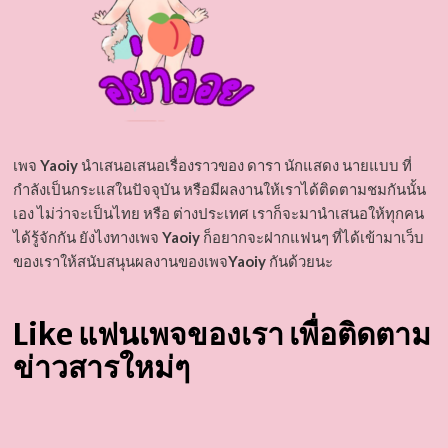
เพจ
Yaoiy
นำเสนอเสนอเรื่องราวของ ดารา นักแสดง นายแบบ ที่
กำลังเป็นกระแสในปัจจุบัน หรือมีผลงานให้เราได้ติดตามชมกันนั้น
เอง ไม่ว่าจะเป็นไทย หรือ ต่างประเทศ เราก็จะมานำเสนอให้ทุกคน
ได้รู้จักกัน ยังไงทางเพจ
Yaoiy
ก็อยากจะฝากแฟนๆ ที่ได้เข้ามาเว็บ
ของเราให้สนับสนุนผลงานของเพจ
Yaoiy
กันด้วยนะ
Like แฟนเพจของเรา เพื่อติดตาม
ข่าวสารใหม่ๆ