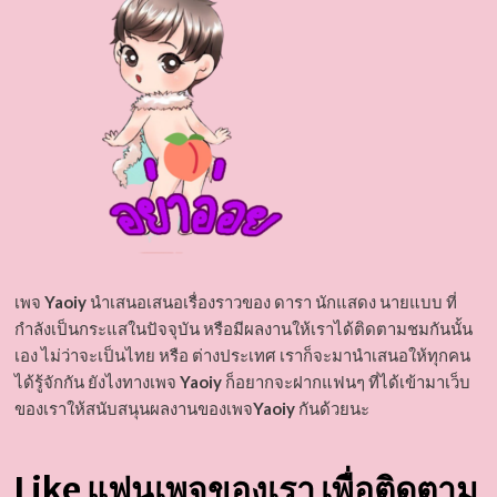
เพจ
Yaoiy
นำเสนอเสนอเรื่องราวของ ดารา นักแสดง นายแบบ ที่
กำลังเป็นกระแสในปัจจุบัน หรือมีผลงานให้เราได้ติดตามชมกันนั้น
เอง ไม่ว่าจะเป็นไทย หรือ ต่างประเทศ เราก็จะมานำเสนอให้ทุกคน
ได้รู้จักกัน ยังไงทางเพจ
Yaoiy
ก็อยากจะฝากแฟนๆ ที่ได้เข้ามาเว็บ
ของเราให้สนับสนุนผลงานของเพจ
Yaoiy
กันด้วยนะ
Like แฟนเพจของเรา เพื่อติดตาม