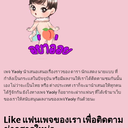
เพจ
Yaoiy
นำเสนอเสนอเรื่องราวของ ดารา นักแสดง นายแบบ ที่
กำลังเป็นกระแสในปัจจุบัน หรือมีผลงานให้เราได้ติดตามชมกันนั้น
เอง ไม่ว่าจะเป็นไทย หรือ ต่างประเทศ เราก็จะมานำเสนอให้ทุกคน
ได้รู้จักกัน ยังไงทางเพจ
Yaoiy
ก็อยากจะฝากแฟนๆ ที่ได้เข้ามาเว็บ
ของเราให้สนับสนุนผลงานของเพจ
Yaoiy
กันด้วยนะ
Like แฟนเพจของเรา เพื่อติดตาม