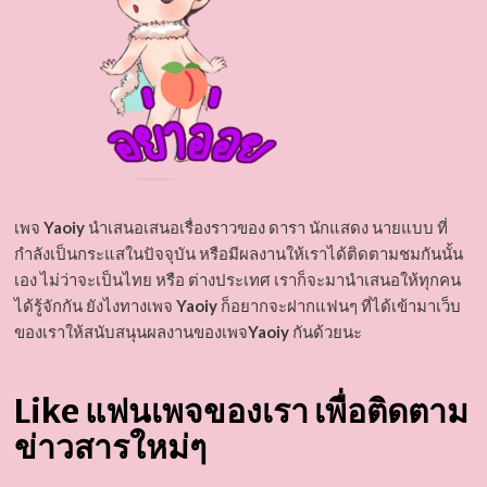
เพจ
Yaoiy
นำเสนอเสนอเรื่องราวของ ดารา นักแสดง นายแบบ ที่
กำลังเป็นกระแสในปัจจุบัน หรือมีผลงานให้เราได้ติดตามชมกันนั้น
เอง ไม่ว่าจะเป็นไทย หรือ ต่างประเทศ เราก็จะมานำเสนอให้ทุกคน
ได้รู้จักกัน ยังไงทางเพจ
Yaoiy
ก็อยากจะฝากแฟนๆ ที่ได้เข้ามาเว็บ
ของเราให้สนับสนุนผลงานของเพจ
Yaoiy
กันด้วยนะ
Like แฟนเพจของเรา เพื่อติดตาม
ข่าวสารใหม่ๆ