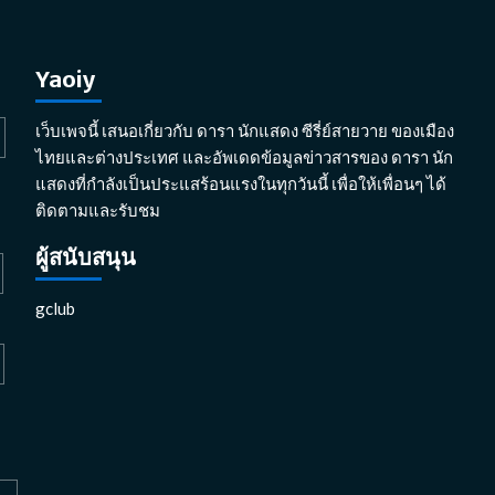
Yaoiy
เว็บเพจนี้ เสนอเกี่ยวกับ ดารา นักแสดง ซีรี่ย์สายวาย ของเมือง
ไทยและต่างประเทศ และอัพเดดข้อมูลข่าวสารของ ดารา นัก
แสดงที่กำลังเป็นประแสร้อนแรงในทุกวันนี้ เพื่อให้เพื่อนๆ ได้
ติดตามและรับชม
ผู้สนับสนุน
gclub