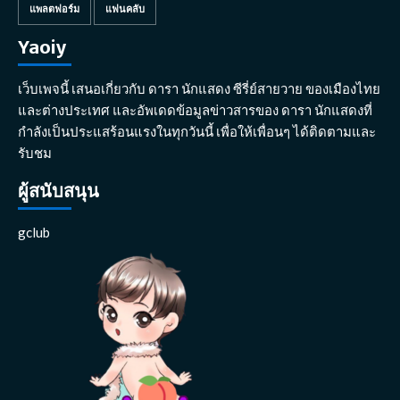
แพลตฟอร์ม
แฟนคลับ
Yaoiy
เว็บเพจนี้ เสนอเกี่ยวกับ ดารา นักแสดง ซีรี่ย์สายวาย ของเมืองไทย
และต่างประเทศ และอัพเดดข้อมูลข่าวสารของ ดารา นักแสดงที่
กำลังเป็นประแสร้อนแรงในทุกวันนี้ เพื่อให้เพื่อนๆ ได้ติดตามและ
รับชม
ผู้สนับสนุน
gclub