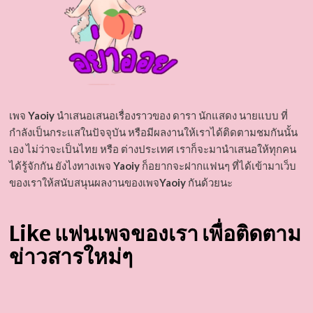
เพจ
Yaoiy
นำเสนอเสนอเรื่องราวของ ดารา นักแสดง นายแบบ ที่
กำลังเป็นกระแสในปัจจุบัน หรือมีผลงานให้เราได้ติดตามชมกันนั้น
เอง ไม่ว่าจะเป็นไทย หรือ ต่างประเทศ เราก็จะมานำเสนอให้ทุกคน
ได้รู้จักกัน ยังไงทางเพจ
Yaoiy
ก็อยากจะฝากแฟนๆ ที่ได้เข้ามาเว็บ
ของเราให้สนับสนุนผลงานของเพจ
Yaoiy
กันด้วยนะ
Like แฟนเพจของเรา เพื่อติดตาม
ข่าวสารใหม่ๆ