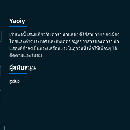
Yaoiy
เว็บเพจนี้ เสนอเกี่ยวกับ ดารา นักแสดง ซีรี่ย์สายวาย ของเมือง
ไทยและต่างประเทศ และอัพเดดข้อมูลข่าวสารของ ดารา นัก
แสดงที่กำลังเป็นประแสร้อนแรงในทุกวันนี้ เพื่อให้เพื่อนๆ ได้
ติดตามและรับชม
ผู้สนับสนุน
gclub