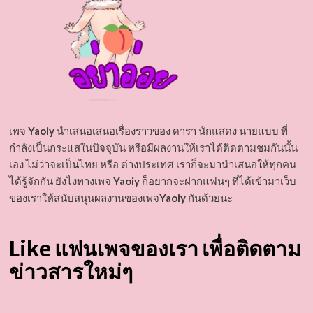
เพจ
Yaoiy
นำเสนอเสนอเรื่องราวของ ดารา นักแสดง นายแบบ ที่
กำลังเป็นกระแสในปัจจุบัน หรือมีผลงานให้เราได้ติดตามชมกันนั้น
เอง ไม่ว่าจะเป็นไทย หรือ ต่างประเทศ เราก็จะมานำเสนอให้ทุกคน
ได้รู้จักกัน ยังไงทางเพจ
Yaoiy
ก็อยากจะฝากแฟนๆ ที่ได้เข้ามาเว็บ
ของเราให้สนับสนุนผลงานของเพจ
Yaoiy
กันด้วยนะ
Like แฟนเพจของเรา เพื่อติดตาม
ข่าวสารใหม่ๆ