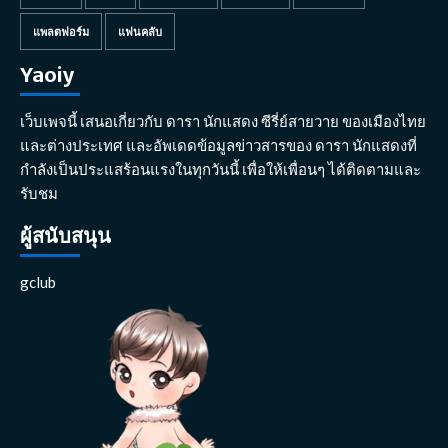
แพลตฟอร์ม
แฟนคลับ
Yaoiy
เว็บเพจนี้ เสนอเกี่ยวกับ ดารา นักแสดง ซีรี่ย์สายวาย ของเมืองไทย
และต่างประเทศ และอัพเดดข้อมูลข่าวสารของ ดารา นักแสดงที่
กำลังเป็นประแสร้อนแรงในทุกวันนี้ เพื่อให้เพื่อนๆ ได้ติดตามและ
รับชม
ผู้สนับสนุน
gclub