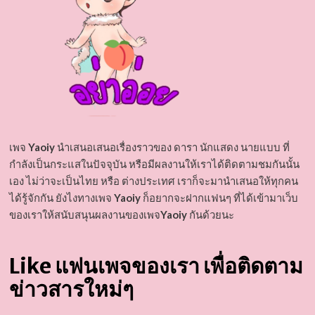
เพจ
Yaoiy
นำเสนอเสนอเรื่องราวของ ดารา นักแสดง นายแบบ ที่
กำลังเป็นกระแสในปัจจุบัน หรือมีผลงานให้เราได้ติดตามชมกันนั้น
เอง ไม่ว่าจะเป็นไทย หรือ ต่างประเทศ เราก็จะมานำเสนอให้ทุกคน
ได้รู้จักกัน ยังไงทางเพจ
Yaoiy
ก็อยากจะฝากแฟนๆ ที่ได้เข้ามาเว็บ
ของเราให้สนับสนุนผลงานของเพจ
Yaoiy
กันด้วยนะ
Like แฟนเพจของเรา เพื่อติดตาม
ข่าวสารใหม่ๆ