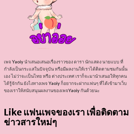
เพจ
Yaoiy
นำเสนอเสนอเรื่องราวของ ดารา นักแสดง นายแบบ ที่
กำลังเป็นกระแสในปัจจุบัน หรือมีผลงานให้เราได้ติดตามชมกันนั้น
เอง ไม่ว่าจะเป็นไทย หรือ ต่างประเทศ เราก็จะมานำเสนอให้ทุกคน
ได้รู้จักกัน ยังไงทางเพจ
Yaoiy
ก็อยากจะฝากแฟนๆ ที่ได้เข้ามาเว็บ
ของเราให้สนับสนุนผลงานของเพจ
Yaoiy
กันด้วยนะ
Like แฟนเพจของเรา เพื่อติดตาม
ข่าวสารใหม่ๆ