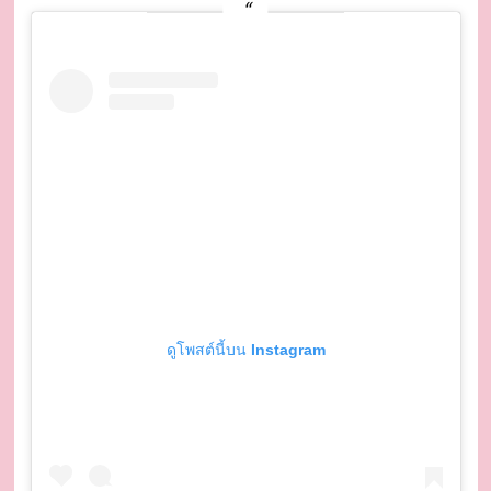
ดูโพสต์นี้บน Instagram