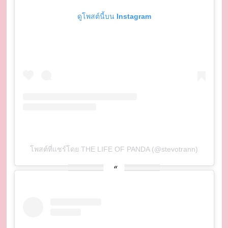
ดูโพสต์นี้บน Instagram
โพสต์ที่แชร์โดย THE LIFE OF PANDA (@stevotrann)