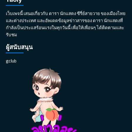
เว็บเพจนี้ เสนอเกี่ยวกับ ดารา นักแสดง ซีรี่ย์สายวาย ของเมืองไทย
และต่างประเทศ และอัพเดดข้อมูลข่าวสารของ ดารา นักแสดงที่
กำลังเป็นประแสร้อนแรงในทุกวันนี้ เพื่อให้เพื่อนๆ ได้ติดตามและ
รับชม
ผู้สนับสนุน
gclub