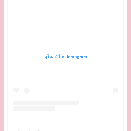
ดูโพสต์นี้บน Instagram