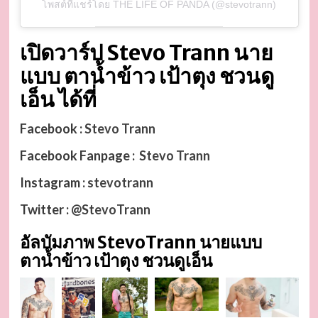
โพสต์ที่แชร์โดย THE LIFE OF PANDA (@stevotrann)
เปิดวาร์ป Stevo Trann นาย
แบบ ตาน้ำข้าว เป้าตุง ชวนดู
เอ็น ได้ที่
Facebook :
Stevo Trann
Facebook Fanpage :
Stevo Trann
Instagram :
stevotrann
Twitter :
@StevoTrann
อัลบัมภาพ StevoTrann นายแบบ
ตาน้ำข้าว เป้าตุง ชวนดูเอ็น