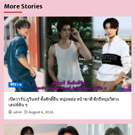
More Stories
ซีรี่ย์วาย
เปิดวาร์ป ภูวินทร์ ตั้งศักดิ์ยืน หนุ่มหล่อ หน้าตาดี ดีกรีหนุ่มวิศวะ
เสน่ห์ล้น ๆ
August 4, 2026
admin