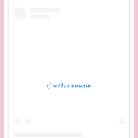
ดูโพสต์นี้บน Instagram