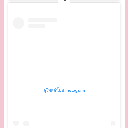
ดูโพสต์นี้บน Instagram