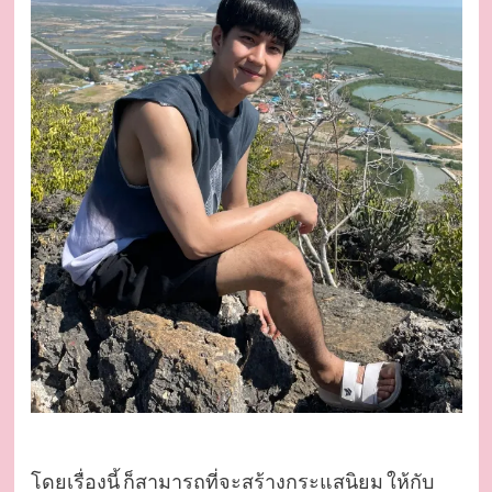
โดยเรื่องนี้ ก็สามารถที่จะสร้างกระแสนิยม ให้กับ