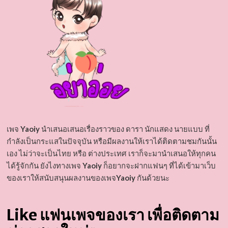
เพจ
Yaoiy
นำเสนอเสนอเรื่องราวของ ดารา นักแสดง นายแบบ ที่
กำลังเป็นกระแสในปัจจุบัน หรือมีผลงานให้เราได้ติดตามชมกันนั้น
เอง ไม่ว่าจะเป็นไทย หรือ ต่างประเทศ เราก็จะมานำเสนอให้ทุกคน
ได้รู้จักกัน ยังไงทางเพจ
Yaoiy
ก็อยากจะฝากแฟนๆ ที่ได้เข้ามาเว็บ
ของเราให้สนับสนุนผลงานของเพจ
Yaoiy
กันด้วยนะ
Like แฟนเพจของเรา เพื่อติดตาม