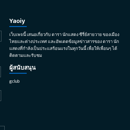
Yaoiy
เว็บเพจนี้ เสนอเกี่ยวกับ ดารา นักแสดง ซีรี่ย์สายวาย ของเมือง
ไทยและต่างประเทศ และอัพเดดข้อมูลข่าวสารของ ดารา นัก
แสดงที่กำลังเป็นประแสร้อนแรงในทุกวันนี้ เพื่อให้เพื่อนๆ ได้
ติดตามและรับชม
ผู้สนับสนุน
gclub