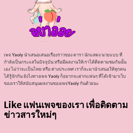
เพจ
Yaoiy
นำเสนอเสนอเรื่องราวของ ดารา นักแสดง นายแบบ ที่
กำลังเป็นกระแสในปัจจุบัน หรือมีผลงานให้เราได้ติดตามชมกันนั้น
เอง ไม่ว่าจะเป็นไทย หรือ ต่างประเทศ เราก็จะมานำเสนอให้ทุกคน
ได้รู้จักกัน ยังไงทางเพจ
Yaoiy
ก็อยากจะฝากแฟนๆ ที่ได้เข้ามาเว็บ
ของเราให้สนับสนุนผลงานของเพจ
Yaoiy
กันด้วยนะ
Like แฟนเพจของเรา เพื่อติดตาม
ข่าวสารใหม่ๆ