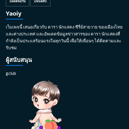
แพลตฟอร์ม
แฟนคลับ
Yaoiy
เว็บเพจนี้ เสนอเกี่ยวกับ ดารา นักแสดง ซีรี่ย์สายวาย ของเมืองไทย
และต่างประเทศ และอัพเดดข้อมูลข่าวสารของ ดารา นักแสดงที่
กำลังเป็นประแสร้อนแรงในทุกวันนี้ เพื่อให้เพื่อนๆ ได้ติดตามและ
รับชม
ผู้สนับสนุน
gclub