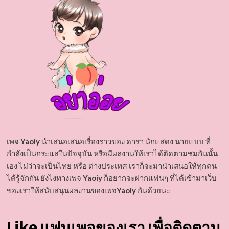
เพจ
Yaoiy
นำเสนอเสนอเรื่องราวของ ดารา นักแสดง นายแบบ ที่
กำลังเป็นกระแสในปัจจุบัน หรือมีผลงานให้เราได้ติดตามชมกันนั้น
เอง ไม่ว่าจะเป็นไทย หรือ ต่างประเทศ เราก็จะมานำเสนอให้ทุกคน
ได้รู้จักกัน ยังไงทางเพจ
Yaoiy
ก็อยากจะฝากแฟนๆ ที่ได้เข้ามาเว็บ
ของเราให้สนับสนุนผลงานของเพจ
Yaoiy
กันด้วยนะ
Like แฟนเพจของเรา เพื่อติดตาม