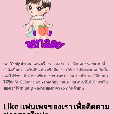
เพจ
Yaoiy
นำเสนอเสนอเรื่องราวของ ดารา นักแสดง นายแบบ ที่
กำลังเป็นกระแสในปัจจุบัน หรือมีผลงานให้เราได้ติดตามชมกันนั้น
เอง ไม่ว่าจะเป็นไทย หรือ ต่างประเทศ เราก็จะมานำเสนอให้ทุกคน
ได้รู้จักกัน ยังไงทางเพจ
Yaoiy
ก็อยากจะฝากแฟนๆ ที่ได้เข้ามาเว็บ
ของเราให้สนับสนุนผลงานของเพจ
Yaoiy
กันด้วยนะ
Like แฟนเพจของเรา เพื่อติดตาม