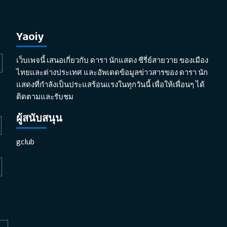
Yaoiy
เว็บเพจนี้ เสนอเกี่ยวกับ ดารา นักแสดง ซีรี่ย์สายวาย ของเมือง
ไทยและต่างประเทศ และอัพเดดข้อมูลข่าวสารของ ดารา นัก
แสดงที่กำลังเป็นประแสร้อนแรงในทุกวันนี้ เพื่อให้เพื่อนๆ ได้
ติดตามและรับชม
ผู้สนับสนุน
gclub