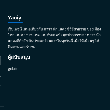
Yaoiy
เว็บเพจนี้ เสนอเกี่ยวกับ ดารา นักแสดง ซีรี่ย์สายวาย ของเมือง
ไทยและต่างประเทศ และอัพเดดข้อมูลข่าวสารของ ดารา นัก
แสดงที่กำลังเป็นประแสร้อนแรงในทุกวันนี้ เพื่อให้เพื่อนๆ ได้
ติดตามและรับชม
ผู้สนับสนุน
gclub