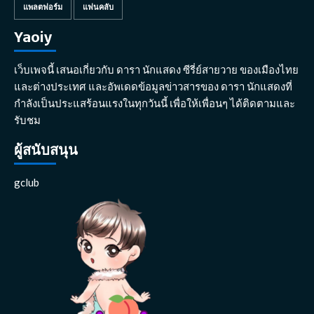
แพลตฟอร์ม
แฟนคลับ
Yaoiy
เว็บเพจนี้ เสนอเกี่ยวกับ ดารา นักแสดง ซีรี่ย์สายวาย ของเมืองไทย
และต่างประเทศ และอัพเดดข้อมูลข่าวสารของ ดารา นักแสดงที่
กำลังเป็นประแสร้อนแรงในทุกวันนี้ เพื่อให้เพื่อนๆ ได้ติดตามและ
รับชม
ผู้สนับสนุน
gclub