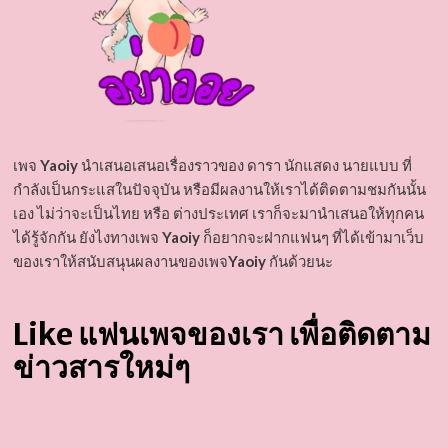
เพจ
Yaoiy
นำเสนอเสนอเรื่องราวของ ดารา นักแสดง นายแบบ ที่
กำลังเป็นกระแสในปัจจุบัน หรือมีผลงานให้เราได้ติดตามชมกันนั้น
เอง ไม่ว่าจะเป็นไทย หรือ ต่างประเทศ เราก็จะมานำเสนอให้ทุกคน
ได้รู้จักกัน ยังไงทางเพจ
Yaoiy
ก็อยากจะฝากแฟนๆ ที่ได้เข้ามาเว็บ
ของเราให้สนับสนุนผลงานของเพจ
Yaoiy
กันด้วยนะ
Like แฟนเพจของเรา เพื่อติดตาม
ข่าวสารใหม่ๆ